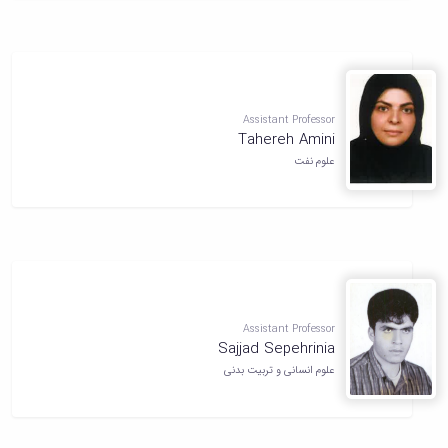
Assistant Professor
Tahereh Amini
علوم نفت
Assistant Professor
Sajjad Sepehrinia
علوم انسانی و تربیت بدنی