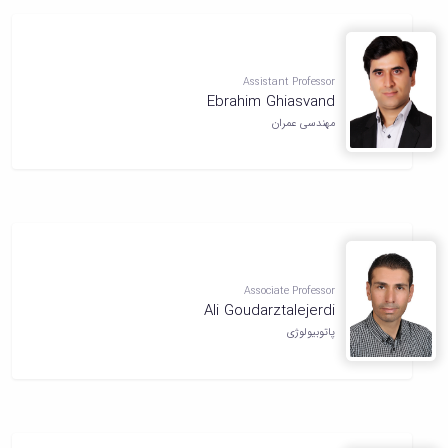
Assistant Professor
Ebrahim Ghiasvand
مهندسی عمران
Associate Professor
Ali Goudarztalejerdi
پاتوبیولوژی