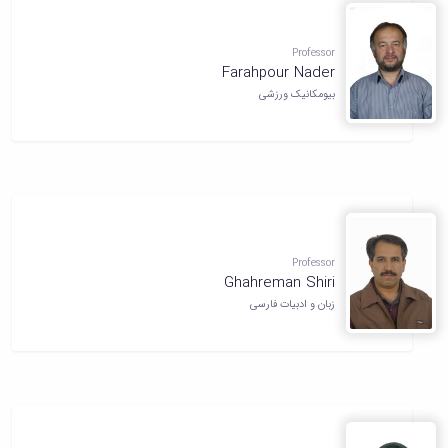
Professor
Farahpour Nader
بیومکانیک ورزشی
Professor
Ghahreman Shiri
زبان و ادبیات فارسی