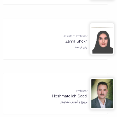
Assistant Professor
Zahra Shokri
زبان فرانسه
Professor
Heshmatollah Saadi
ترویج و آموزش کشاورزی