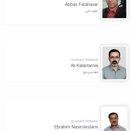
Abbas Farahavar
علوم دامی
Assistant Professor
Ali Kalantarnia
مهندسی برق
Assistant Professor
Ebrahim Nasiroleslami