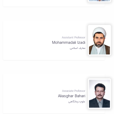
Assistant Professor
Mohammadali Izadi
معارف اسلامی
Associate Professor
Aliasghar Bahari
علوم درمانگاهی