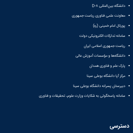
دانشگاه بین‌المللی D-۸
معاونت علمی فناوری ریاست جمهوری
پورتال امام خمینی (ره)
سامانه تدارکات الکترونیکی دولت
ریاست جمهوری اسلامی ایران
دانشگاه‌ها و مؤسسات آموزش عالی
پارک علم و فناوری همدان
مرکز آپا دانشگاه بوعلی سینا
دبیرستان پسرانه دانشگاه بوعلی سینا
سامانه پاسخگوئی به شکایات وزارت علوم، تحقیقات و فناوری
دسترسی