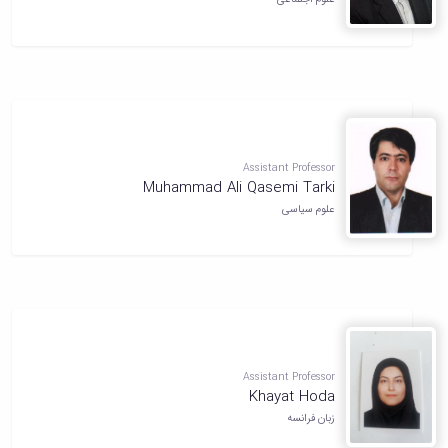
Assistant Professor
Muhammad Ali Qasemi Tarki
علوم سیاسی
Assistant Professor
Khayat Hoda
زبان فرانسه