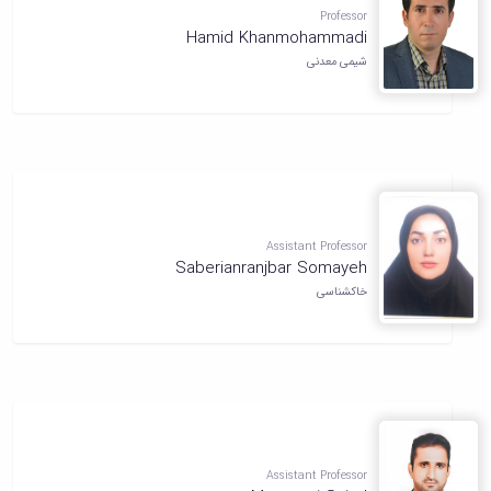
Professor
دانشگاه
Hamid Khanmohammadi
شیمی معدنی
Assistant Professor
Saberianranjbar Somayeh
خاکشناسی
Assistant Professor