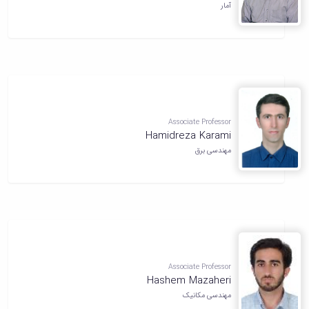
آمار
Associate Professor
Hamidreza Karami
مهندسی برق
Associate Professor
Hashem Mazaheri
مهندسی مکانیک