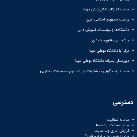
دانشگاه
سامانه تدارکات الکترونیکی دولت
ریاست جمهوری اسلامی ایران
دانشگاه‌ها و مؤسسات آموزش عالی
پارک علم و فناوری همدان
مرکز آپا دانشگاه بوعلی سینا
دبیرستان پسرانه دانشگاه بوعلی سینا
سامانه پاسخگوئی به شکایات وزارت علوم، تحقیقات و فناوری
دسترسی
سامانه شفافیت
بیانیه صیانت از داده‌ها
گزارش آماری وب‌ سایت
سامانه فوریت‌های اداری (فؤاد)