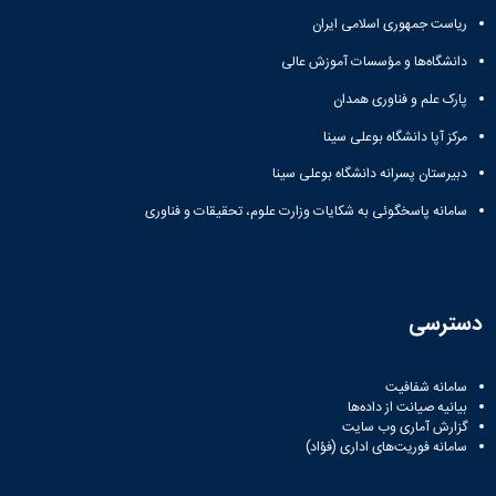
دانشگاه
ریاست جمهوری اسلامی ایران
دانشگاه‌ها و مؤسسات آموزش عالی
پارک علم و فناوری همدان
مرکز آپا دانشگاه بوعلی سینا
دبیرستان پسرانه دانشگاه بوعلی سینا
سامانه پاسخگوئی به شکایات وزارت علوم، تحقیقات و فناوری
دسترسی
سامانه شفافیت
بیانیه صیانت از داده‌ها
گزارش آماری وب‌ سایت
سامانه فوریت‌های اداری (فؤاد)