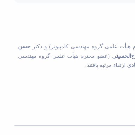
هیأت علمی گروه مهندسی کامپیوتر) و دکتر
حسن
‌الحسینی
(عضو محترم هیأت علمی گروه مهندسی
ادی
ارتقاء مرتبه یافتند.