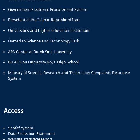
Government Electronic Procurement System
President of the Islamic Republic of Iran
Universities and higher education institutions
Hamadan Science and Technology Park
APA Center at Bu-Ali Sina University
Bu Ali Sina University Boys' High School
Ministry of Science, Research and Technology Complaints Response
System
Access
Shafaf system
Data Protection Statement
Website statistical report