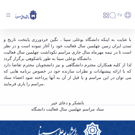
Fa
اطلاعیه شماره 1 - دانشگاه بوعلی سینا همدان
با عنایت به اینکه دانشگاه بوعلی سینا ، نگین خردورزی پایتخت تاریخ و
تمدن ایران زمین چهلمین سال فعالیت خود را آغاز نموده است و در نظر
است تا در نیمه مهرماه سال جاری مراسم نکوداشت چهلمین سال فعالیت
دانشگاه بوعلی سینا به طور باشکوهی برگزار گردد.
لذا از کلیه همکاران محترم دانشگاهی و نیز دانشجویان محترم تقاضا دارد
که با ارائه پیشنهادات و نظرات سازنده خود در خصوص برنامه هایی که
می توان در این مراسم و یا قبل از آن به آنها پرداخته شود اعضاء ستاد
مراسم را یاری فرمایند.
باتشکر و دعای خیر
ستاد مراسم چهلمین سال فعالیت دانشگاه