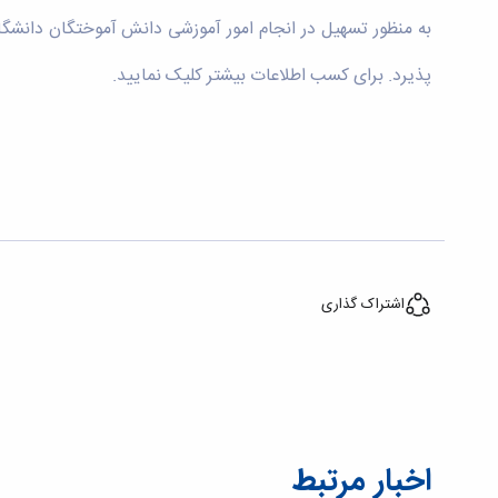
پذیرد. برای کسب اطلاعات بیشتر
کلیک
نمایید.
اشتراک گذاری
اخبار مرتبط