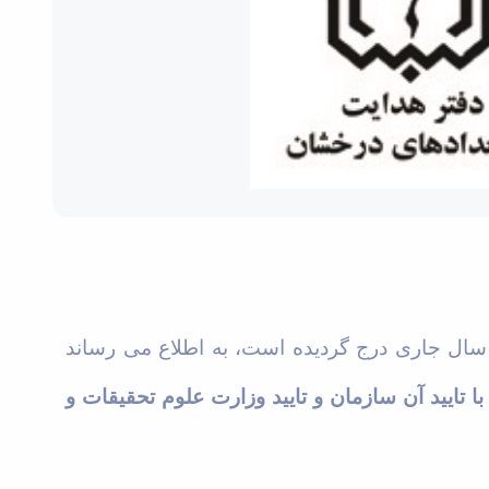
سال جاری درج گردیده است، به اطلاع می رساند
ایید آن سازمان و تایید وزارت علوم تحقیقات و