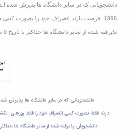
دانشجویانی که در سایر دانشگاه ها پذیرش شده اند و
1398
فرصت دارند انصراف خود را بصورت کتبی در روزهای یکشنبه و سه ش
پذیرفته شده از سایر دانشگاه ها حداکثر تا تاریخ 9 شهریور ماه 1398 نسبت به تهیه نامه تاییدیه رتبه از دانشگاه محل تحصیل خود اقدام نمایند.
این
سن
·
دانشجویانی که در سایر دانشگاه ها پذیرش شده ا
دارند فقط بصورت کتبی انصراف خود را فقط روزهای یکشنبه و سه شنبه ساعت 12-10 به دفتر هدا
·
دانشجویان پذیرفته شده از سایر دانشگاه ها
حداکثر تا تاری