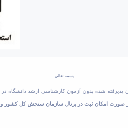
بسمه تعالی
ن
پذیرفته شده بدون آزمون کارشناسی ارشد دانشگاه در 
صورت امکان ثبت در پرتال سازمان سنجش کل کشور و با ت