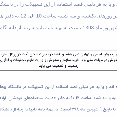
 یا به هر دلیلی قصد استفاده از این تسهیلات را در دانشگا
نبه ساعت 10 الی 12 به دفتر هدایت استعدادهای درخشان
 پذیرش قطعی و نهایی نمی باشد
و فقط در صورت امکان ثبت در پرتال سازم
جش در مهلت مقرر و با تایید سازمان سنجش و وزارت علوم تحقیقات و فنآور
رسمیت و قطعیت می یابد
ند و یا به هر دلیلی قصد استفاده از این تسهیلات در دانشگاه بوعلی 
یت استعدادهای درخشان ارائه نمایند
خ 9 شهریور ماه 1398
نسبت به تهیه نامه تاییدیه رتبه از دانشگ