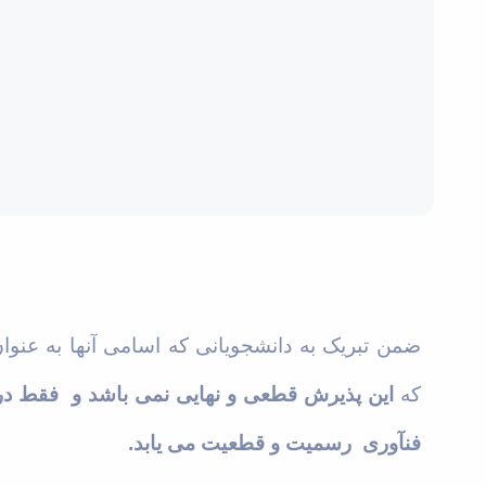
ضمن تبریک به دانشجویانی که اسامی
آنها
به عنوا
که
این پذیرش قطعی و نهایی نمی باشد و
فقط در 
فنآوری
رسمیت و قطعیت می یابد.