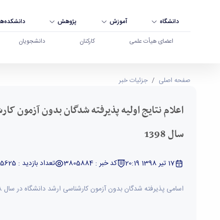
دانشگاه
آموزش
پژوهش
دانشکده‌ها
اعضای هیأت علمی
کارکنان
دانشجویان
اعلام نتایج اولیه پذیرفته شدگان بدون آزمون کارشناسی ارشد دانشگاه در س
صفحه اصلی
جزئیات خبر
اعلام نتایج اولیه پذیرفته شدگان بدون آزمون کا
سال 1398
17 تیر 1398 20:19
کد خبر : 3805884
تعداد بازدید : 5625
اسامی پذیرفته شدگان بدون آزمون کارشناسی ارشد دانشگاه در سال 1398 اعلام شد.