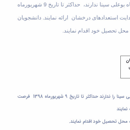
ه بوعلی سینا ندارند،
حداکثر تا تاریخ 9 شهریورماه
ارائه نمایند.
دانشجویان
ان
ی
سینا را ندارند
حداکثر تا تاریخ 9 شهریورماه 1398
فرصت
اه محل تحصیل خود اقدام نمایند.