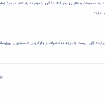
وم تحقیقات و فناوری پذیرفته شدگان با مراجعه به دفتر در بازه زمان
نمایند.
 ارشد
(این لیست با توجه به انصراف و جایگزینی دانشجویان بروزرسا