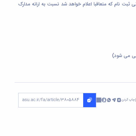
ی ثبت نام که متعاقبا اعلام خواهد شد نسبت به ارائه مدارک
نی می شود)
چاپ کردن