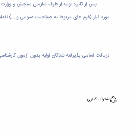
·
پس از تایید اولیه از طرف سازمان سنجش و وزارت عل
مورد نیاز (فرم های مربوط به صلاحیت عمومی و ...) اقدام 
دریافت اسامی پذیرفته شدگان اولیه بدون آزمون کارشناسی
اشتراک گذاری