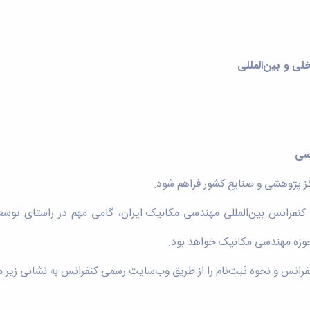
و بین‌المللی
سی
اکز پژوهشی و صنایع کشور فراهم شود.
ین کنفرانس بین‌المللی مهندسی مکانیک ایران، گامی مهم در راستای تو
حوزه مهندسی مکانیک خواهد بود.
فرانس و نحوه ثبت‌نام را از طریق وب‌سایت رسمی کنفرانس به نشانی زیر م