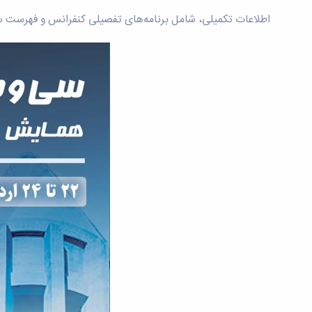
اطلاعات تکمیلی، شامل برنامه‌های تفصیلی کنفرانس و فهرست سخن