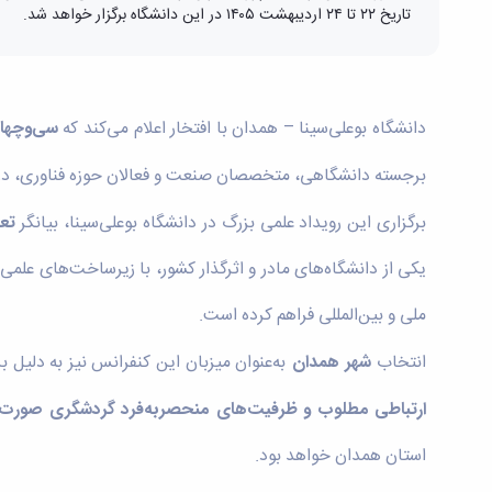
تاریخ ۲۲ تا ۲۴ اردیبهشت ۱۴۰۵ در این دانشگاه برگزار خواهد شد.
دانشگاه بوعلی‌سینا – همدان با افتخار اعلام می‌کند که
سی‌وچهار
برجسته دانشگاهی، متخصصان صنعت و فعالان حوزه فناوری، د
برگزاری این رویداد علمی بزرگ در دانشگاه بوعلی‌سینا، بیانگر
تع
یکی از دانشگاه‌های مادر و اثرگذار کشور، با زیرساخت‌های ع
ملی و بین‌المللی فراهم کرده است.
انتخاب
شهر همدان
به‌عنوان میزبان این کنفرانس نیز به دلیل ب
ارتباطی مطلوب و ظرفیت‌های منحصربه‌فرد گردشگری صورت 
استان همدان خواهد بود.