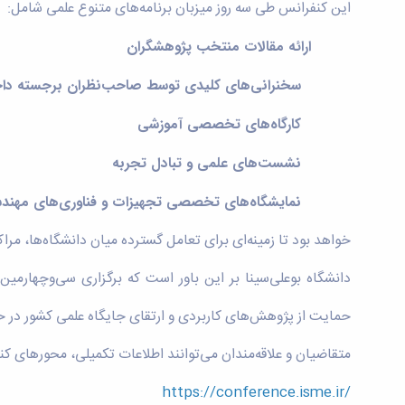
این کنفرانس طی سه روز میزبان برنامه‌های متنوع علمی شامل:
ارائه مقالات منتخب پژوهشگران
سخنرانی‌های کلیدی توسط صاحب‌نظران برجسته داخلی 
کارگاه‌های تخصصی آموزشی
نشست‌های علمی و تبادل تجربه
نمایشگاه‌های تخصصی تجهیزات و فناوری‌های مهند
خواهد بود تا زمینه‌ای برای تعامل گسترده میان دانشگاه‌ها، مر
دانشگاه بوعلی‌سینا بر این باور است که برگزاری سی‌وچهارم
حمایت از پژوهش‌های کاربردی و ارتقای جایگاه علمی کشور در 
متقاضیان و علاقه‌مندان می‌توانند اطلاعات تکمیلی، محورهای کن
/https://conference.isme.ir