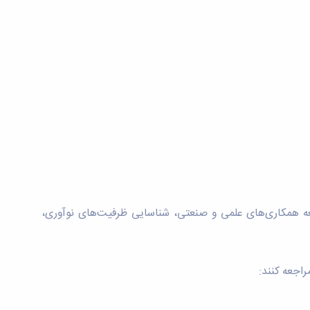
سعه همکاری‌های علمی و صنعتی، شناسایی ظرفیت‌های نوآوری،
راجعه کنند: