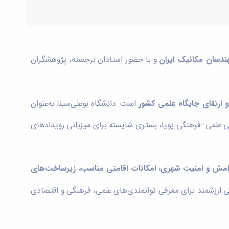
ندسان مکانیک ایران
و با حضور استادان برجسته، پژوهشگران
 ارتقای جایگاه علمی کشور
است. دانشگاه بوعلی‌سینا به‌عنوان
ی علمی–فرهنگی پویا، بستری شایسته برای میزبانی رویدادهای
رامش و امنیت شهری، امکانات اقامتی مناسب، زیرساخت‌های
 ارزشمند برای معرفی توانمندی‌های علمی، فرهنگی و اقتصادی