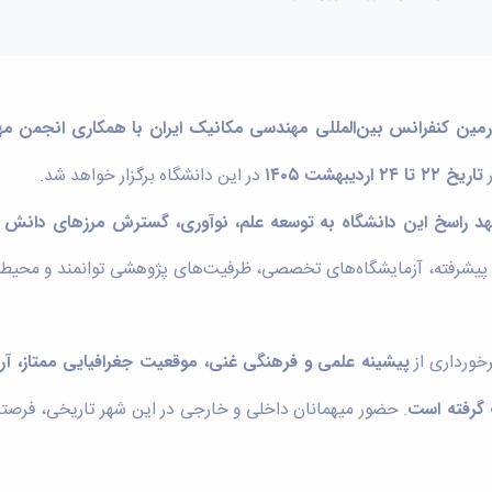
مین کنفرانس بین‌المللی مهندسی مکانیک ایران با همکاری انجمن مه
ر
تاریخ ۲۲ تا ۲۴ اردیبهشت ۱۴۰۵
در این دانشگاه برگزار خواهد شد.
هد راسخ این دانشگاه به توسعه علم، نوآوری، گسترش مرزهای دانش و
لمی پیشرفته، آزمایشگاه‌های تخصصی، ظرفیت‌های پژوهشی توانمند و محیط
رخورداری از
پیشینه علمی و فرهنگی غنی، موقعیت جغرافیایی ممتاز، آ
گرفته است
. حضور میهمانان داخلی و خارجی در این شهر تاریخی، فرصتی