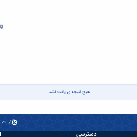
هیچ نتیجه‌ای یافت نشد.
آپارات
دسترسی
ا