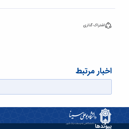
اشتراک گذاری
اخبار مرتبط
پیوندها