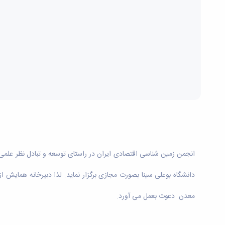
دانشگاه بوعلی سینا بصورت مجازی برگزار نماید. لذا دبیرخانه همایش
معدن دعوت بعمل می آورد.