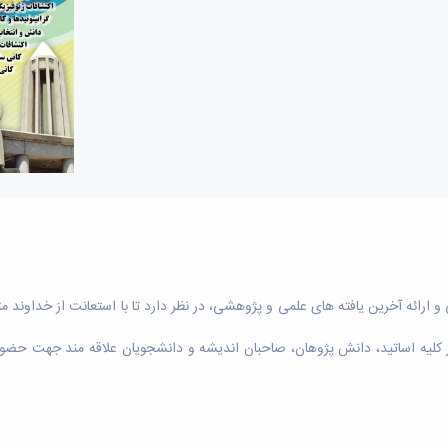
 از کلیه اساتید، دانش پژوهان، صاحبان اندیشه و دانشجویان علاقه مند جهت حضو