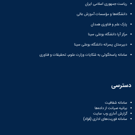
ریاست جمهوری اسلامی ایران
دانشگاه‌ها و مؤسسات آموزش عالی
پارک علم و فناوری همدان
مرکز آپا دانشگاه بوعلی سینا
دبیرستان پسرانه دانشگاه بوعلی سینا
سامانه پاسخگوئی به شکایات وزارت علوم، تحقیقات و فناوری
دسترسی
سامانه شفافیت
بیانیه صیانت از داده‌ها
گزارش آماری وب‌ سایت
سامانه فوریت‌های اداری (فؤاد)