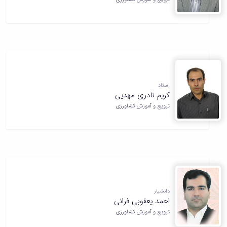
استاد
کریم نادری مهدیی
ترویج و آموزش کشاورزی
دانشیار
احمد یعقوبی فرانی
ترویج و آموزش کشاورزی