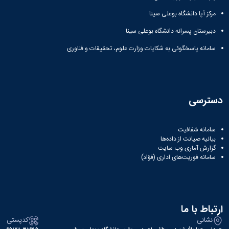
مرکز آپا دانشگاه بوعلی سینا
دبیرستان پسرانه دانشگاه بوعلی سینا
سامانه پاسخگوئی به شکایات وزارت علوم، تحقیقات و فناوری
دسترسی
سامانه شفافیت
بیانیه صیانت از داده‌ها
گزارش آماری وب‌ سایت
سامانه فوریت‌های اداری (فؤاد)
ارتباط با ما
نشانی
کدپستی