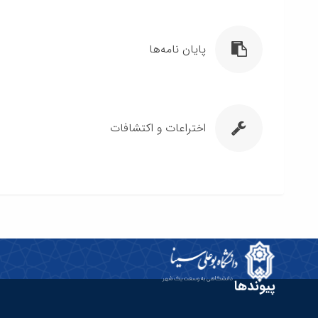
پایان نامه‌ها
اختراعات و اکتشافات
پیوندها