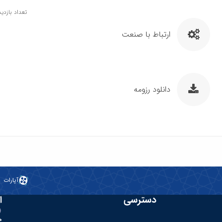
تعداد بازدید: 1
ارتباط با صنعت
دانلود رزومه
آپارات
دسترسی
ا
ه