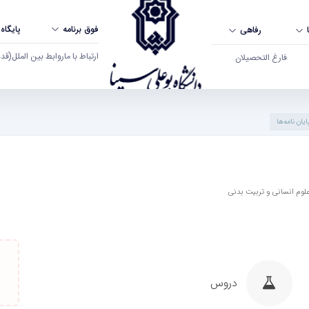
فوق برنامه
پایگاه
رفاهی
ارتباط با ما
روابط بین الملل
(قدم ال
فارغ التحصیلان
ایان نامه‌ها
لوم انسانی و تربیت بدنی
دروس