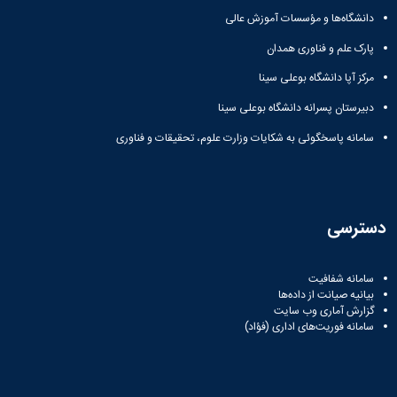
دانشگاه‌ها و مؤسسات آموزش عالی
پارک علم و فناوری همدان
مرکز آپا دانشگاه بوعلی سینا
دبیرستان پسرانه دانشگاه بوعلی سینا
سامانه پاسخگوئی به شکایات وزارت علوم، تحقیقات و فناوری
دسترسی
سامانه شفافیت
بیانیه صیانت از داده‌ها
گزارش آماری وب‌ سایت
سامانه فوریت‌های اداری (فؤاد)