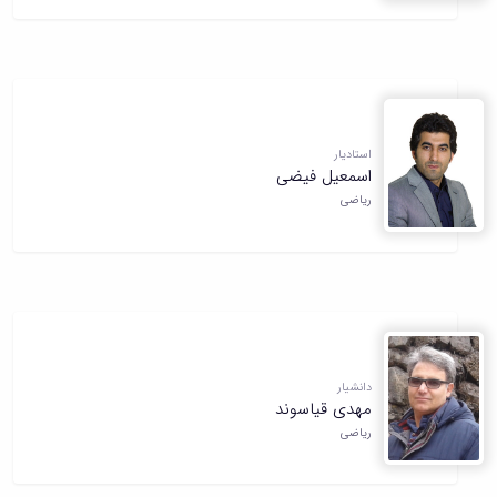
استادیار
اسمعیل فیضی
ریاضی
دانشیار
مهدی قیاسوند
ریاضی