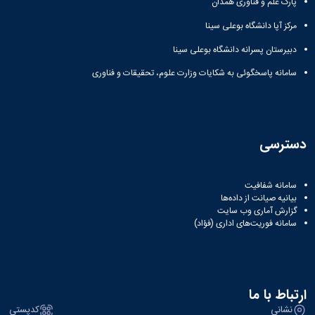
پارک علم و فناوری همدان
مرکز آپا دانشگاه بوعلی سینا
دبیرستان پسرانه دانشگاه بوعلی سینا
سامانه پاسخگوئی به شکایات وزارت علوم، تحقیقات و فناوری
دسترسی
سامانه شفافیت
بیانیه صیانت از داده‌ها
گزارش آماری وب‌ سایت
سامانه فوریت‌های اداری (فؤاد)
ارتباط با ما
نشانی
کدپستی