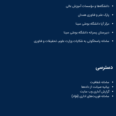
دانشگاه‌ها و مؤسسات آموزش عالی
پارک علم و فناوری همدان
مرکز آپا دانشگاه بوعلی سینا
دبیرستان پسرانه دانشگاه بوعلی سینا
سامانه پاسخگوئی به شکایات وزارت علوم، تحقیقات و فناوری
دسترسی
سامانه شفافیت
بیانیه صیانت از داده‌ها
گزارش آماری وب‌ سایت
سامانه فوریت‌های اداری (فؤاد)