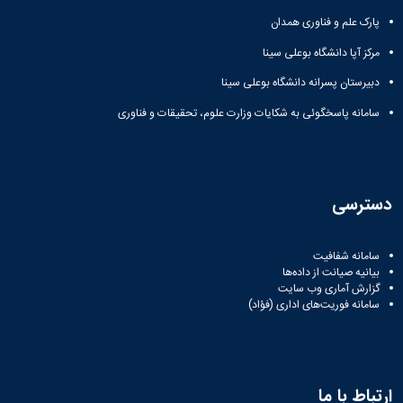
پارک علم و فناوری همدان
مرکز آپا دانشگاه بوعلی سینا
دبیرستان پسرانه دانشگاه بوعلی سینا
سامانه پاسخگوئی به شکایات وزارت علوم، تحقیقات و فناوری
دسترسی
سامانه شفافیت
بیانیه صیانت از داده‌ها
گزارش آماری وب‌ سایت
سامانه فوریت‌های اداری (فؤاد)
ارتباط با ما